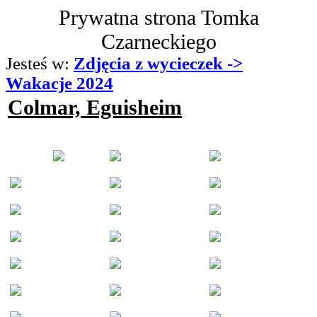
Prywatna strona Tomka
Czarneckiego
Jesteś w:
Zdjęcia z wycieczek ->
Wakacje 2024
Colmar, Eguisheim