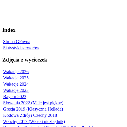
Index
Strona Główna
Statystyki serwerów
Zdjęcia z wycieczek
Wakacje 2026
Wakacje 2025
Wakacje 2024
Wakacje 2023
Bayern 2023
Słowenia 2022 (Małe jest piękne)
Grecja 2019 (Klasyczna Hellada)
Kodowa Zdrój i Czechy 2018
Włochy 2017 (Włoski niezbędnik)