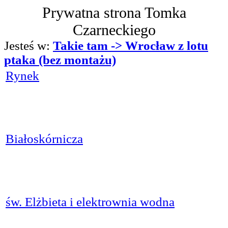
Prywatna strona Tomka
Czarneckiego
Jesteś w:
Takie tam -> Wrocław z lotu
ptaka (bez montażu)
Rynek
Białoskórnicza
św. Elżbieta i elektrownia wodna