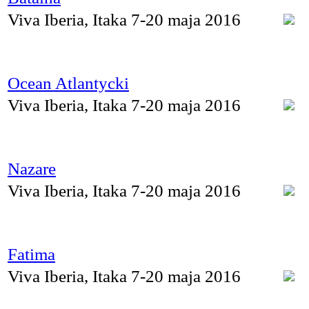
Viva Iberia, Itaka 7-20 maja 2016
Ocean Atlantycki
Viva Iberia, Itaka 7-20 maja 2016
Nazare
Viva Iberia, Itaka 7-20 maja 2016
Fatima
Viva Iberia, Itaka 7-20 maja 2016