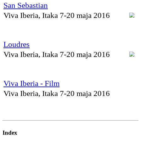
San Sebastian
Viva Iberia, Itaka 7-20 maja 2016
Loudres
Viva Iberia, Itaka 7-20 maja 2016
Viva Iberia - Film
Viva Iberia, Itaka 7-20 maja 2016
Index