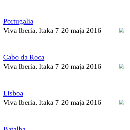
Portugalia
Viva Iberia, Itaka 7-20 maja 2016
Cabo da Roca
Viva Iberia, Itaka 7-20 maja 2016
Lisboa
Viva Iberia, Itaka 7-20 maja 2016
Batalha