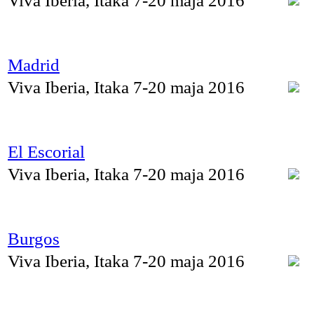
Viva Iberia, Itaka 7-20 maja 2016
Madrid
Viva Iberia, Itaka 7-20 maja 2016
El Escorial
Viva Iberia, Itaka 7-20 maja 2016
Burgos
Viva Iberia, Itaka 7-20 maja 2016