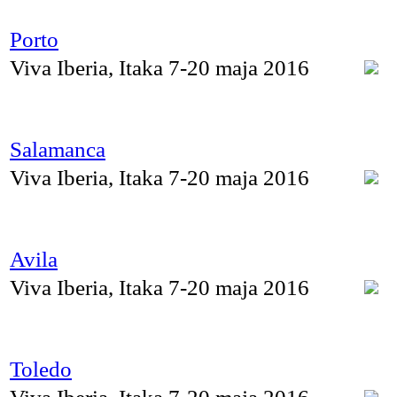
Porto
Viva Iberia, Itaka 7-20 maja 2016
Salamanca
Viva Iberia, Itaka 7-20 maja 2016
Avila
Viva Iberia, Itaka 7-20 maja 2016
Toledo