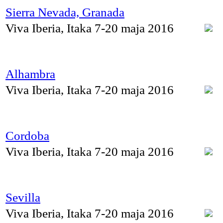
Sierra Nevada, Granada
Viva Iberia, Itaka 7-20 maja 2016
Alhambra
Viva Iberia, Itaka 7-20 maja 2016
Cordoba
Viva Iberia, Itaka 7-20 maja 2016
Sevilla
Viva Iberia, Itaka 7-20 maja 2016