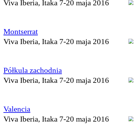
Viva Iberia, Itaka 7-20 maja 2016
Montserrat
Viva Iberia, Itaka 7-20 maja 2016
Półkula zachodnia
Viva Iberia, Itaka 7-20 maja 2016
Valencia
Viva Iberia, Itaka 7-20 maja 2016