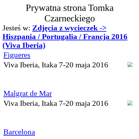
Prywatna strona Tomka
Czarneckiego
Jesteś w:
Zdjęcia z wycieczek ->
Hiszpania / Portugalia / Francja 2016
(Viva Iberia)
Figueres
Viva Iberia, Itaka 7-20 maja 2016
Malgrat de Mar
Viva Iberia, Itaka 7-20 maja 2016
Barcelona