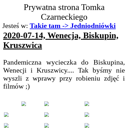
Prywatna strona Tomka
Czarneckiego
Jesteś w:
Takie tam -> Jedniodniówki
2020-07-14, Wenecja, Biskupin,
Kruszwica
Pandemiczna wycieczka do Biskupina,
Wenecji i Kruszwicy.... Tak byśmy nie
wyszli z wprawy przy robieniu zdjęć i
filmów ;)