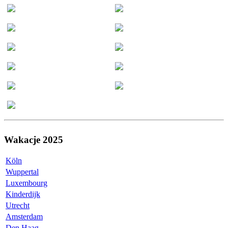
Wakacje 2025
Köln
Wuppertal
Luxembourg
Kinderdijk
Utrecht
Amsterdam
Den Haag