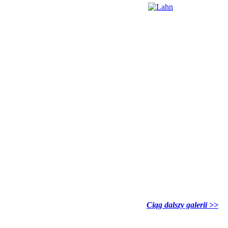
Ciąg dalszy galerii >>