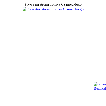
Prywatna strona Tomka Czarneckiego